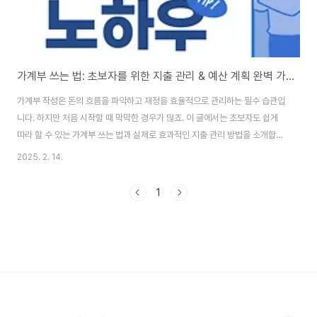
가계부 쓰는 법: 초보자를 위한 지출 관리 & 예산 계획 완벽 가이드
가계부 작성은 돈의 흐름을 파악하고 재정을 효율적으로 관리하는 필수 습관입
니다. 하지만 처음 시작할 때 막막한 경우가 많죠. 이 글에서는 초보자도 쉽게
따라 할 수 있는 가계부 쓰는 법과 실제로 효과적인 지출 관리 방법을 소개합니
다. 또한, 가계부 앱 추천과 무료 가계부 양식도 제공하니 끝까지 읽어보세요!
2025. 2. 14.
😊 1. 가계부를 써야 하는 이유가계부를 쓰면 단순히 지출을 기록하는 것이 아
니라 소비 패턴을 분석하고 예산을 효과적으로 관리할 수 있습니다.✅ 소비 습
1
관 개선 – 돈이 어디로 새는지 한눈에 파악 가능✅ 저축 & 투자 증가 – 불필요
한 소비를 줄이고 목표 저축 가능✅ 재정 목표 달성 – 여행, 내 집 마련, 노후 준
비 등을 위한 계획 수립 가능📌 Tip! 많은 사람들이 “돈을 모으고 싶어요”라고
말..